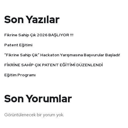
Son Yazılar
Fikrine Sahip Çık 2026 BAŞLIYOR !!!
Patent Eğitimi
“Fikrine Sahip Çık” Hackaton Yarışmasına Başvurular Başladı!
FİKRİNE SAHİP ÇIK PATENT EĞİTİMİ DÜZENLENDİ
Eğitim Programı
Son Yorumlar
Görüntülenecek bir yorum yok.