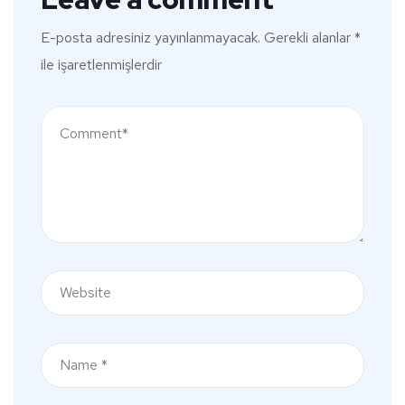
E-posta adresiniz yayınlanmayacak.
Gerekli alanlar
*
ile işaretlenmişlerdir