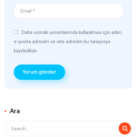
Daha sonraki yorumlarımda kullanılması için adım,
e-posta adresim ve site adresim bu tarayıcıya
kaydedilsin.
Ara