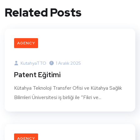
Related Posts
AGENCY
KutahyaTTO
1 Aralık 2025
Patent Eğitimi
Kütahya Teknoloji Transfer Ofisi ve Kütahya Sağlık
Bilimleri Üniversitesi iş birliği ile “Fikri ve...
AGENCY