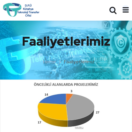
Faaliyetlerimiz
Home
Faaliyetlerimiz