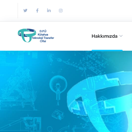
Hakkımızda