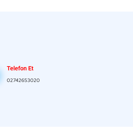
Telefon Et
02742653020