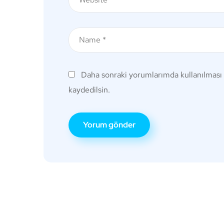
Daha sonraki yorumlarımda kullanılması 
kaydedilsin.