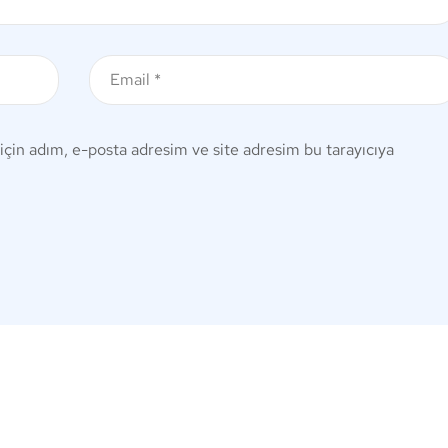
için adım, e-posta adresim ve site adresim bu tarayıcıya