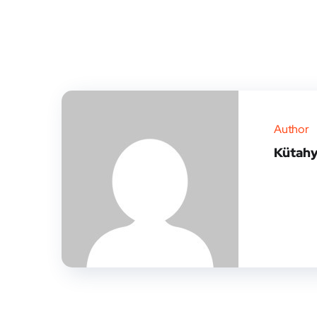
Author
Kütahy