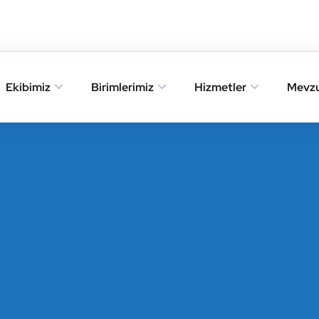
Ekibimiz
Birimlerimiz
Hizmetler
Mevz