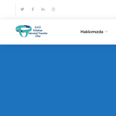
Hakkımızda