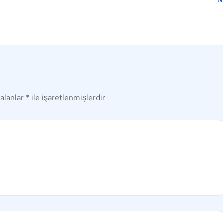
 alanlar
*
ile işaretlenmişlerdir