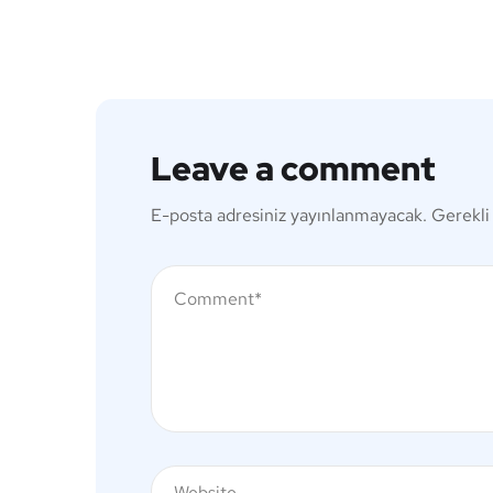
Leave a comment
E-posta adresiniz yayınlanmayacak.
Gerekli