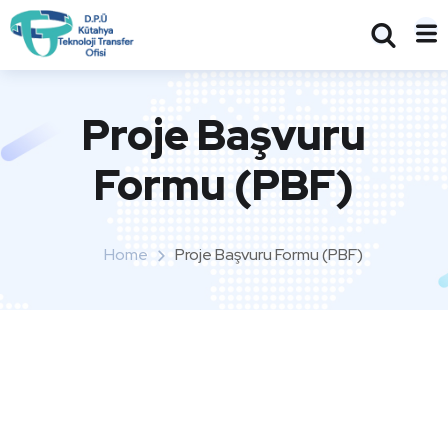
Proje Başvuru
Formu (PBF)
Home
Proje Başvuru Formu (PBF)