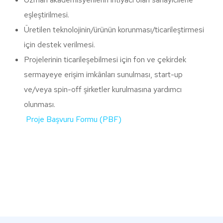
eşleştirilmesi.
Üretilen teknolojinin/ürünün korunması/ticarileştirmesi
için destek verilmesi.
Projelerinin ticarileşebilmesi için fon ve çekirdek
sermayeye erişim imkânları sunulması, start-up
ve/veya spin-off şirketler kurulmasına yardımcı
olunması.
Proje Başvuru Formu (PBF)