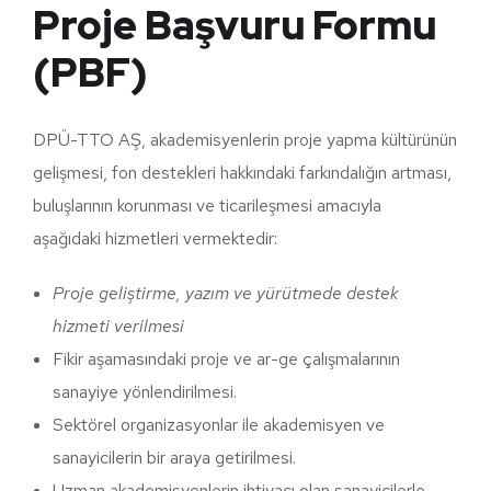
Proje Başvuru Formu
(PBF)
DPÜ-TTO AŞ, akademisyenlerin proje yapma kültürünün
gelişmesi, fon destekleri hakkındaki farkındalığın artması,
buluşlarının korunması ve ticarileşmesi amacıyla
aşağıdaki hizmetleri vermektedir:
Proje geliştirme, yazım ve yürütmede destek
hizmeti verilmesi
Fikir aşamasındaki proje ve ar-ge çalışmalarının
sanayiye yönlendirilmesi.
Sektörel organizasyonlar ile akademisyen ve
sanayicilerin bir araya getirilmesi.
Uzman akademisyenlerin ihtiyacı olan sanayicilerle