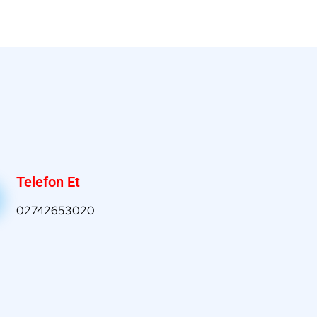
Telefon Et
02742653020