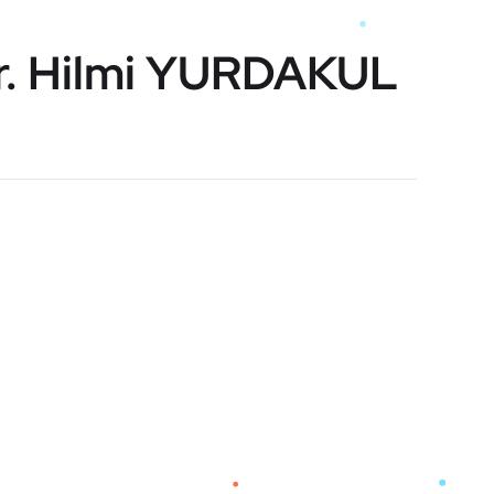
Dr. Hilmi YURDAKUL