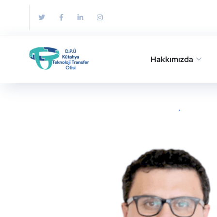
Hakkımızda