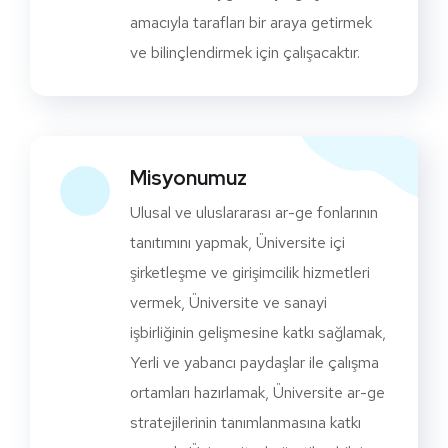
amacıyla tarafları bir araya getirmek
ve bilinçlendirmek için çalışacaktır.
Misyonumuz
Ulusal ve uluslararası ar-ge fonlarının
tanıtımını yapmak, Üniversite içi
şirketleşme ve girişimcilik hizmetleri
vermek, Üniversite ve sanayi
işbirliğinin gelişmesine katkı sağlamak,
Yerli ve yabancı paydaşlar ile çalışma
ortamları hazırlamak, Üniversite ar-ge
stratejilerinin tanımlanmasına katkı