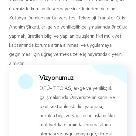
ülkemizde kurulan ilk sermaye şirketlerinden biri olan
Kütahya Dumlupınar Üniversitesi Teknoloji Transfer Ofisi
Anonim Şirketi, ar-ge ve yenilikçilik çalışmalarında öncülük
yapmak, üretilen bilgi ve yapılan buluşların fikri mülkiyet
kapsamında koruma altına alınması ve uygulamaya
geçirilmesi için uğraş vermek üzere iş hayatındaki yerini
almıştır.
Vizyonumuz
DPÜ- TTO AŞ, ar-ge ve yenilikçilik
çalışmalarında Üniversitenin kamu ve
özel sektör ile işbirliği yapması,
üretilen bilgi ve yapılan buluşların fikri
mülkiyet kapsamında koruma altına
alınması ve uygulamaya geçirilmesi