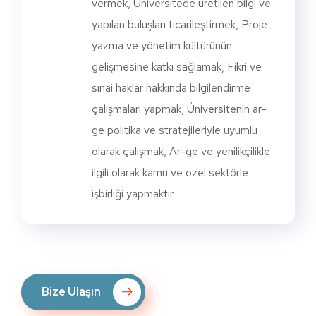
vermek, Üniversitede üretilen bilgi ve
yapılan buluşları ticarileştirmek, Proje
yazma ve yönetim kültürünün
gelişmesine katkı sağlamak, Fikri ve
sınai haklar hakkında bilgilendirme
çalışmaları yapmak, Üniversitenin ar-
ge politika ve stratejileriyle uyumlu
olarak çalışmak, Ar-ge ve yenilikçilikle
ilgili olarak kamu ve özel sektörle
işbirliği yapmaktır
Bize Ulaşın