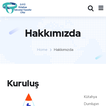
Hakkımızda
Home
Hakkımızda
Kuruluş
Kütahya
Dumlupın